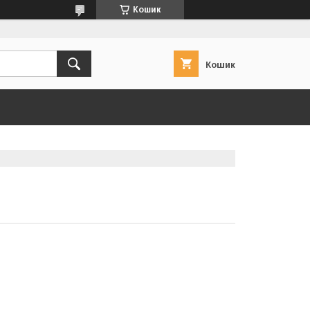
Кошик
Кошик