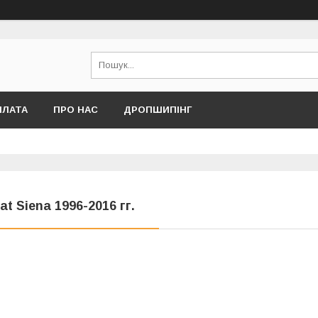
ПЛАТА
ПРО НАС
ДРОПШИПІНГ
iat Siena 1996-2016 гг.