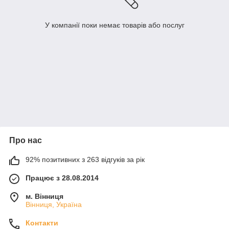
У компанії поки немає товарів або послуг
Про нас
92% позитивних з 263 відгуків за рік
Працює з 28.08.2014
м. Вінниця
Вінниця, Україна
Контакти