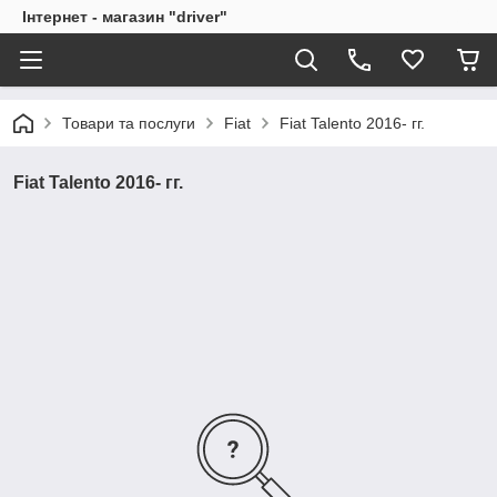
Інтернет - магазин "driver"
Товари та послуги
Fiat
Fiat Talento 2016- гг.
Fiat Talento 2016- гг.