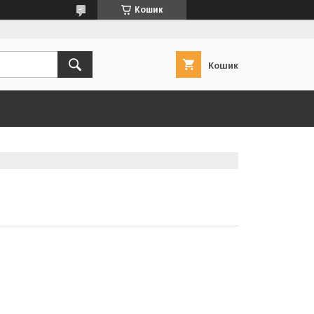
Кошик
Кошик