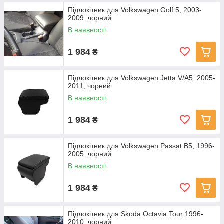
Підлокітник для Volkswagen Golf 5, 2003-
2009, чорний
В наявності
1 984
₴
Підлокітник для Volkswagen Jetta V/A5, 2005-
2011, чорний
В наявності
1 984
₴
Підлокітник для Volkswagen Passat B5, 1996-
2005, чорний
В наявності
1 984
₴
Підлокітник для Skoda Octavia Tour 1996-
2010, чорний