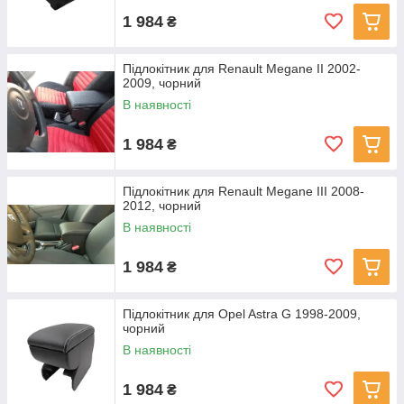
1 984
₴
Підлокітник для Renault Megane II 2002-
2009, чорний
В наявності
1 984
₴
Підлокітник для Renault Megane III 2008-
2012, чорний
В наявності
1 984
₴
Підлокітник для Opel Astra G 1998-2009,
чорний
В наявності
1 984
₴