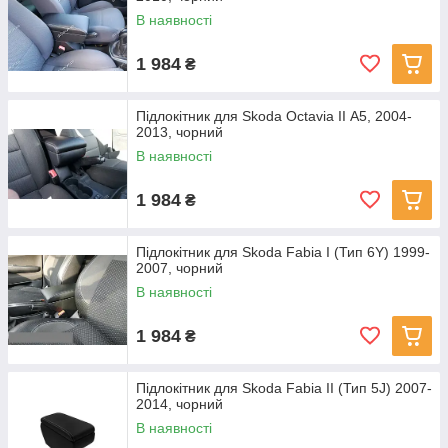
В наявності
1 984
₴
Підлокітник для Skoda Octavia II А5, 2004-
2013, чорний
В наявності
1 984
₴
Підлокітник для Skoda Fabia I (Тип 6Y) 1999-
2007, чорний
В наявності
1 984
₴
Підлокітник для Skoda Fabia II (Тип 5J) 2007-
2014, чорний
В наявності