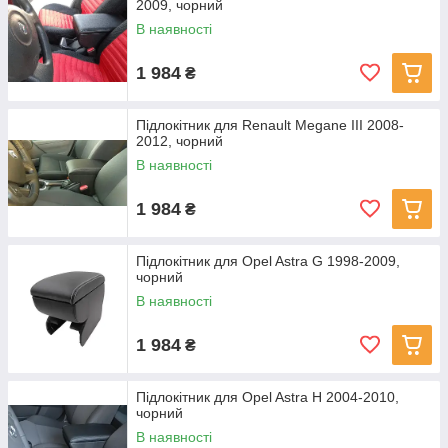
2009, чорний
В наявності
1 984
₴
Підлокітник для Renault Megane III 2008-
2012, чорний
В наявності
1 984
₴
Підлокітник для Opel Astra G 1998-2009,
чорний
В наявності
1 984
₴
Підлокітник для Opel Astra H 2004-2010,
чорний
В наявності