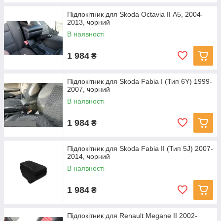
Підлокітник для Skoda Octavia II А5, 2004-
2013, чорний
В наявності
1 984
₴
Підлокітник для Skoda Fabia I (Тип 6Y) 1999-
2007, чорний
В наявності
1 984
₴
Підлокітник для Skoda Fabia II (Тип 5J) 2007-
2014, чорний
В наявності
1 984
₴
Підлокітник для Renault Megane II 2002-