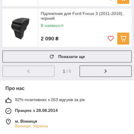
Підлокітник для Ford Focus 3 (2011-2018),
чорний
В наявності
2 090
₴
Показати ще
1
/ 5
Про нас
92% позитивних з 263 відгуків за рік
Працює з 28.08.2014
м. Вінниця
Вінниця, Україна