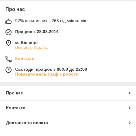
Про нас
92% позитивних з 263 відгуків за рік
Працює з 28.08.2014
м. Вінниця
Вінниця, Україна
Контакти
Сьогодні працює з 08:00 до 22:00
Показати весь графік роботи
Про нас
Контакти
Доставка та оплата