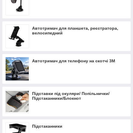
Автотримач для планшета, реєстратора,
велосипедний
Автотримач для телефону на скотчі 3М
Підставки під окуляри/ Попільнички/
Підстаканники/Блокнот
Підстаканники