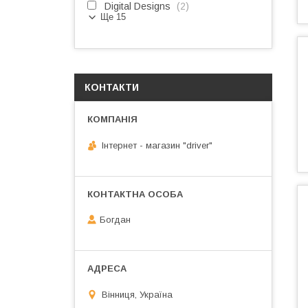
Digital Designs
2
Ще 15
КОНТАКТИ
Інтернет - магазин "driver"
Богдан
Вінниця, Україна