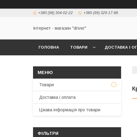
+380 (98) 304-02-22
+380 (99) 329-17-88
Інтернет - магазин "driver"
ГОЛОВНА
ТОВАРИ
ДОСТАВКА І О
Товари
К
Доставка і оплата
Цікава інформація про товари
ФІЛЬТРИ