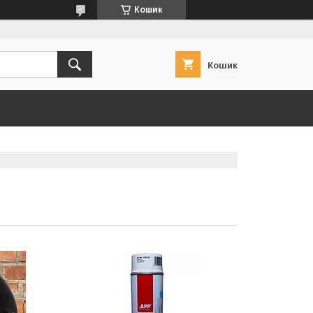
Кошик
Кошик