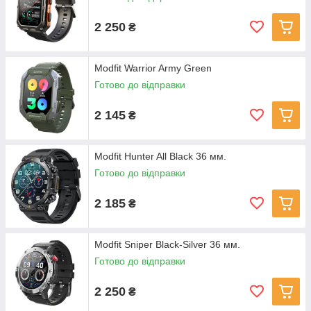
2 250
₴
Modfit Warrior Army Green
Готово до відправки
2 145
₴
Modfit Hunter All Black 36 мм.
Готово до відправки
2 185
₴
Modfit Sniper Black-Silver 36 мм.
Готово до відправки
2 250
₴