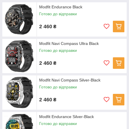
Modfit Endurance Black
Готово до відправки
2 460
₴
Modfit Navi Compass Ultra Black
Готово до відправки
2 460
₴
Modfit Navi Compass Silver-Black
Готово до відправки
2 460
₴
Modfit Endurance Silver-Black
Готово до відправки