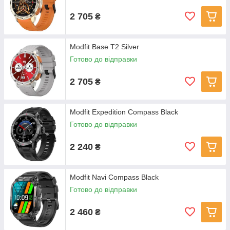
2 705
₴
Modfit Base T2 Silver
Готово до відправки
2 705
₴
Modfit Expedition Compass Black
Готово до відправки
2 240
₴
Modfit Navi Compass Black
Готово до відправки
2 460
₴