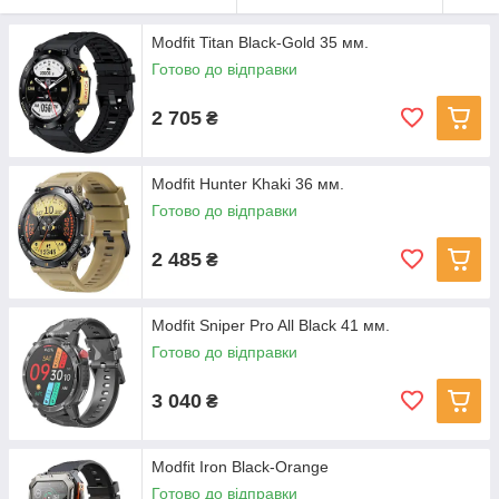
Modfit Titan Black-Gold 35 мм.
Готово до відправки
2 705
₴
Modfit Hunter Khaki 36 мм.
Готово до відправки
2 485
₴
Modfit Sniper Pro All Black 41 мм.
Готово до відправки
3 040
₴
Modfit Iron Black-Orange
Готово до відправки