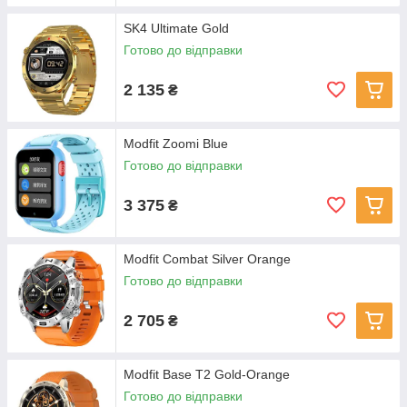
SK4 Ultimate Gold
Готово до відправки
2 135
₴
Modfit Zoomi Blue
Готово до відправки
3 375
₴
Modfit Combat Silver Orange
Готово до відправки
2 705
₴
Modfit Base T2 Gold-Orange
Готово до відправки