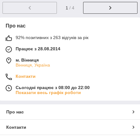
1
/ 4
Про нас
92% позитивних з 263 відгуків за рік
Працює з 28.08.2014
м. Вінниця
Вінниця, Україна
Контакти
Сьогодні працює з 08:00 до 22:00
Показати весь графік роботи
Про нас
Контакти