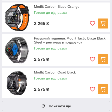
Modfit Carbon Blade Orange
Готово до відправки
2 265
₴
Розумний годинник Modfit Tactic Blaze Black
Steel + ремінець в подарунок
Готово до відправки
2 575
₴
Modfit Carbon Quad Black
Готово до відправки
2 575
₴
Показати ще