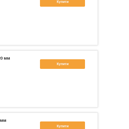
Купити
20 мм
Купити
 мм
Купити