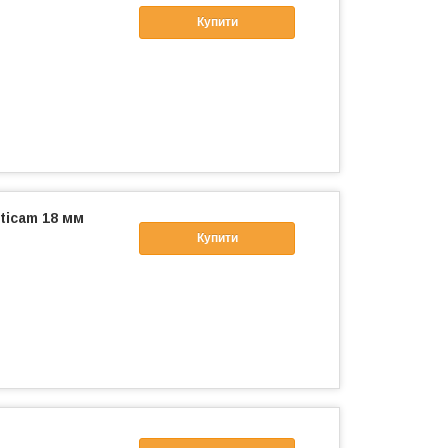
Купити
ticam 18 мм
Купити