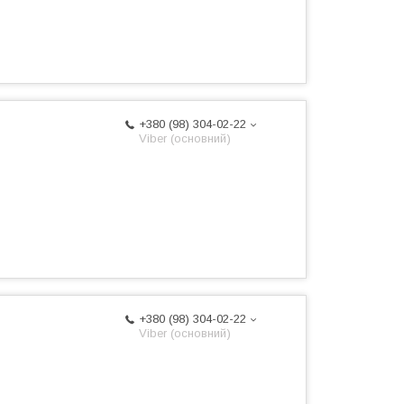
+380 (98) 304-02-22
Viber (основний)
+380 (98) 304-02-22
Viber (основний)