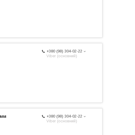
+380 (98) 304-02-22
Viber (основний)
 мм
+380 (98) 304-02-22
Viber (основний)