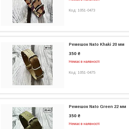
1051-0473
Ремешок Nato Khaki 20 мм
350 ₴
Немає в наявності
1051-0475
Ремешок Nato Green 22 мм
350 ₴
Немає в наявності