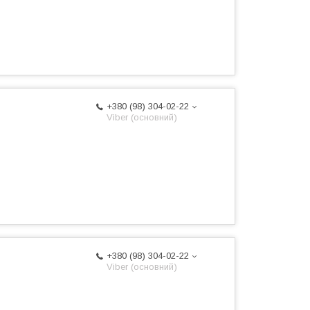
+380 (98) 304-02-22
Viber (основний)
+380 (98) 304-02-22
Viber (основний)