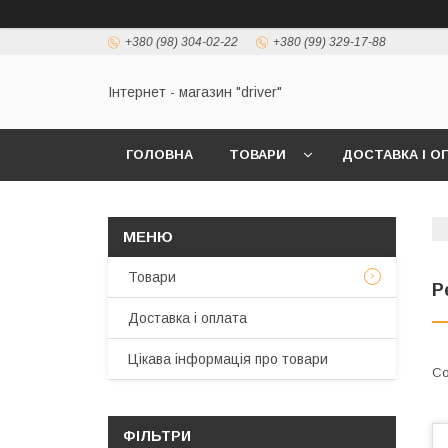
+380 (98) 304-02-22
+380 (99) 329-17-88
Інтернет - магазин "driver"
ГОЛОВНА
ТОВАРИ
ДОСТАВКА І О
Товари
Р
Доставка і оплата
Цікава інформація про товари
ФІЛЬТРИ