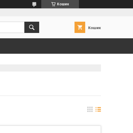
Кошик
Кошик