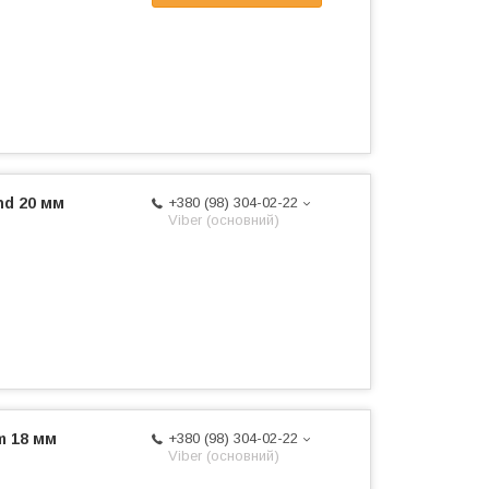
nd 20 мм
+380 (98) 304-02-22
Viber (основний)
m 18 мм
+380 (98) 304-02-22
Viber (основний)