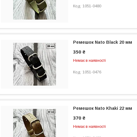
1051-0480
Ремешок Nato Black 20 мм
350 ₴
Немає в наявності
1051-0476
Ремешок Nato Khaki 22 мм
370 ₴
Немає в наявності