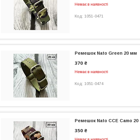
Немає в наявності
1051-0471
Ремешок Nato Green 20 мм
370 ₴
Немає в наявності
1051-0474
Ремешок Nato CCE Camo 20
350 ₴
Немає в наявності