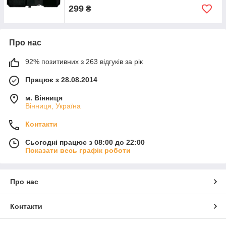
299
₴
Про нас
92% позитивних з 263 відгуків за рік
Працює з 28.08.2014
м. Вінниця
Вінниця, Україна
Контакти
Сьогодні працює з 08:00 до 22:00
Показати весь графік роботи
Про нас
Контакти