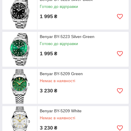
Готово до відправки
1 995
₴
Benyar BY-5223 Silver-Green
Готово до відправки
1 995
₴
Benyar BY-5209 Green
Немає в наявності
3 230
₴
Benyar BY-5209 White
Немає в наявності
3 230
₴