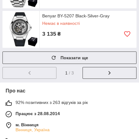
Benyar BY-5207 Black-Silver-Gray
Немає в наявності
3 135
₴
Показати ще
1
/ 3
Про нас
92% позитивних з 263 відгуків за рік
Працює з 28.08.2014
м. Вінниця
Вінниця, Україна