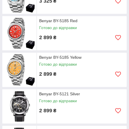
3 325
₴
Benyar BY-5185 Red
Готово до відправки
2 899
₴
Benyar BY-5185 Yellow
Готово до відправки
2 899
₴
Benyar BY-5121 Silver
Готово до відправки
2 899
₴