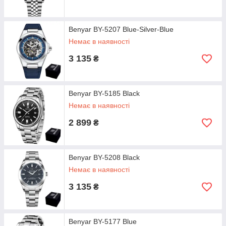
Benyar BY-5207 Blue-Silver-Blue
Немає в наявності
3 135
₴
Benyar BY-5185 Black
Немає в наявності
2 899
₴
Benyar BY-5208 Black
Немає в наявності
3 135
₴
Benyar BY-5177 Blue