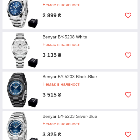
Немає в наявності
2 899
₴
Benyar BY-5208 White
Немає в наявності
3 135
₴
Benyar BY-5203 Black-Blue
Немає в наявності
3 515
₴
Benyar BY-5203 Silver-Blue
Немає в наявності
3 325
₴