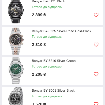
Benyar BY-5121 Black
Готово до відправки
2 899
₴
Benyar BY-5225 Silver-Rose Gold-Black
Готово до відправки
2 310
₴
Benyar BY-5216 Silver-Green
Готово до відправки
2 205
₴
Benyar BY-S001 Silver-Black
Готово до відправки
3 570
₴