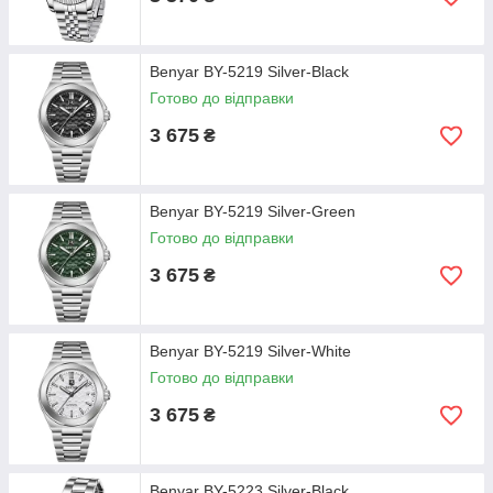
Benyar BY-5219 Silver-Black
Готово до відправки
3 675
₴
Benyar BY-5219 Silver-Green
Готово до відправки
3 675
₴
Benyar BY-5219 Silver-White
Готово до відправки
3 675
₴
Benyar BY-5223 Silver-Black