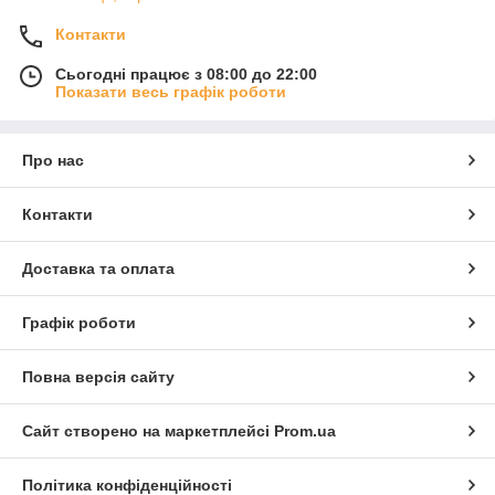
Контакти
Сьогодні працює з 08:00 до 22:00
Показати весь графік роботи
Про нас
Контакти
Доставка та оплата
Графік роботи
Повна версія сайту
Сайт створено на маркетплейсі
Prom.ua
Політика конфіденційності