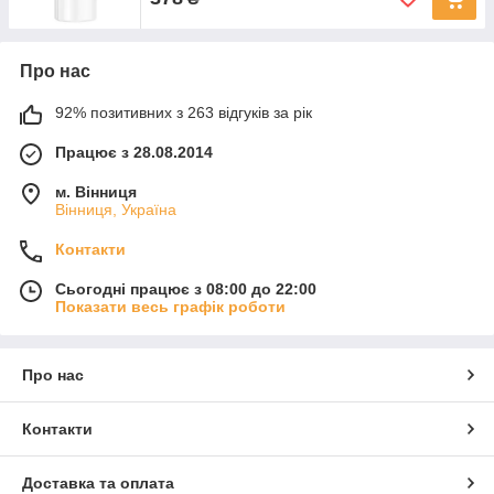
Про нас
92% позитивних з 263 відгуків за рік
Працює з 28.08.2014
м. Вінниця
Вінниця, Україна
Контакти
Сьогодні працює з 08:00 до 22:00
Показати весь графік роботи
Про нас
Контакти
Доставка та оплата