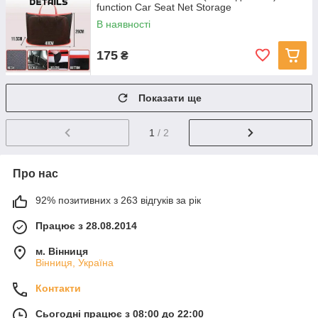
function Car Seat Net Storage
В наявності
175
₴
Показати ще
1
/ 2
Про нас
92% позитивних з 263 відгуків за рік
Працює з 28.08.2014
м. Вінниця
Вінниця, Україна
Контакти
Сьогодні працює з 08:00 до 22:00