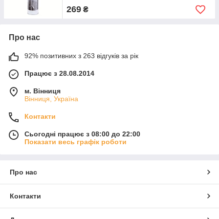
269
₴
Про нас
92% позитивних з 263 відгуків за рік
Працює з 28.08.2014
м. Вінниця
Вінниця, Україна
Контакти
Сьогодні працює з 08:00 до 22:00
Показати весь графік роботи
Про нас
Контакти