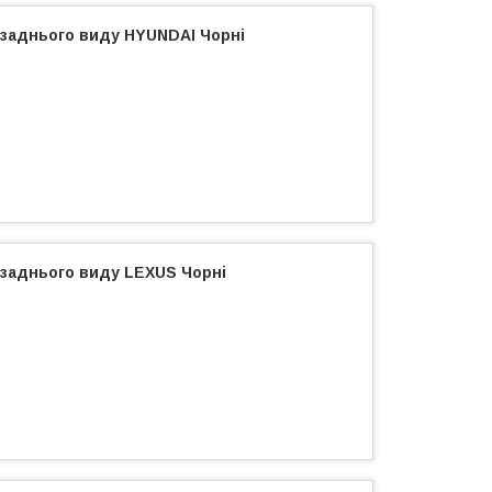
 заднього виду HYUNDAI Чорні
 заднього виду LEXUS Чорні