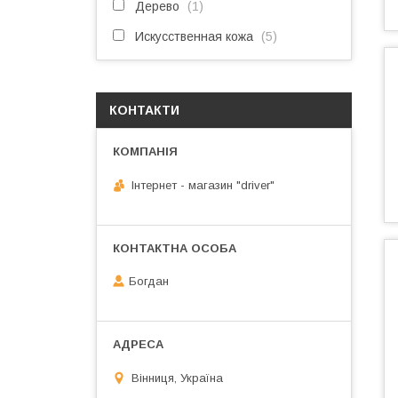
Дерево
1
Искусственная кожа
5
КОНТАКТИ
Інтернет - магазин "driver"
Богдан
Вінниця, Україна