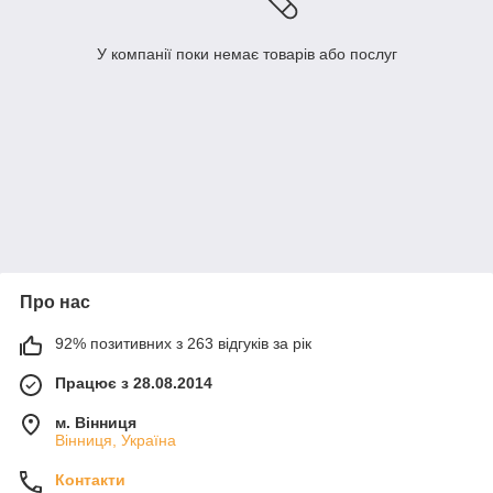
У компанії поки немає товарів або послуг
Про нас
92% позитивних з 263 відгуків за рік
Працює з 28.08.2014
м. Вінниця
Вінниця, Україна
Контакти