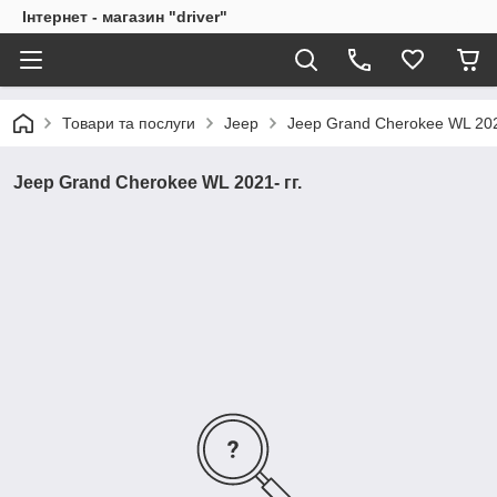
Інтернет - магазин "driver"
Товари та послуги
Jeep
Jeep Grand Cherokee WL 2021
Jeep Grand Cherokee WL 2021- гг.