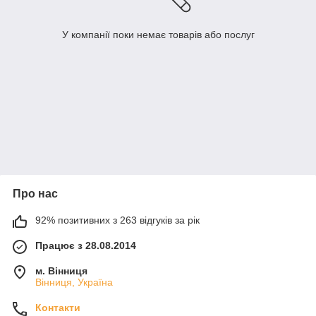
У компанії поки немає товарів або послуг
Про нас
92% позитивних з 263 відгуків за рік
Працює з 28.08.2014
м. Вінниця
Вінниця, Україна
Контакти