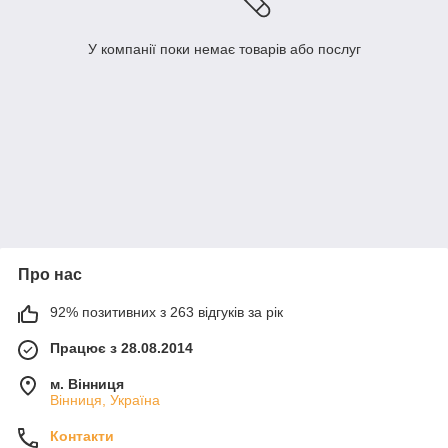
У компанії поки немає товарів або послуг
Про нас
92% позитивних з 263 відгуків за рік
Працює з 28.08.2014
м. Вінниця
Вінниця, Україна
Контакти