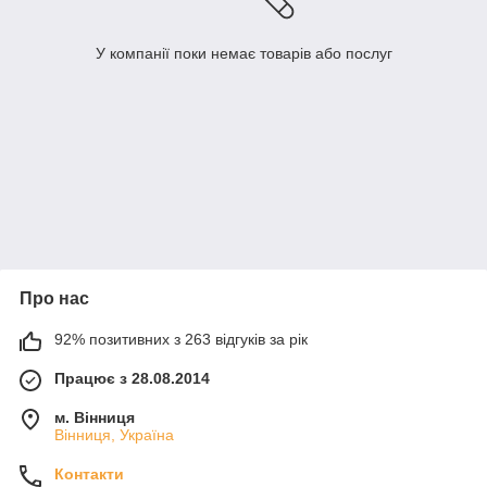
У компанії поки немає товарів або послуг
Про нас
92% позитивних з 263 відгуків за рік
Працює з 28.08.2014
м. Вінниця
Вінниця, Україна
Контакти