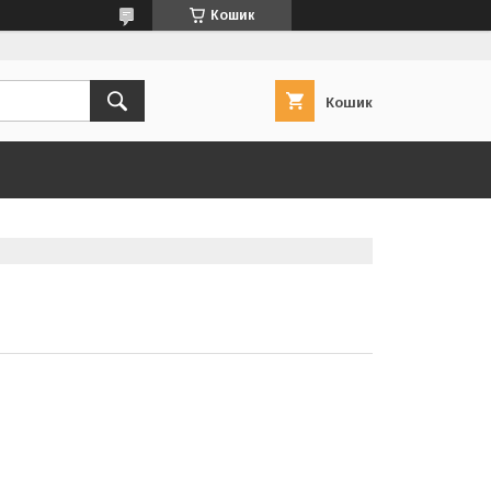
Кошик
Кошик