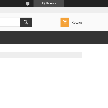
Кошик
Кошик