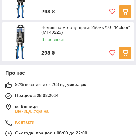
298
₴
Ножиці по металу, прямі 250мм/10" "Molder"
(MT49225)
В наявності
298
₴
Про нас
92% позитивних з 263 відгуків за рік
Працює з 28.08.2014
м. Вінниця
Вінниця, Україна
Контакти
Сьогодні працює з 08:00 до 22:00