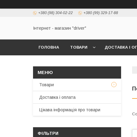
+380 (98) 304-02-22
+380 (99) 329-17-88
Інтернет - магазин "driver"
ГОЛОВНА
ТОВАРИ
ДОСТАВКА І О
Товари
П
Доставка і оплата
Цікава інформація про товари
ФІЛЬТРИ