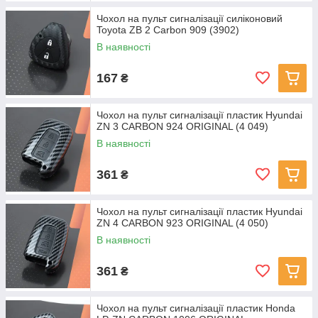
Чохол на пульт сигналізації силіконовий
Toyota ZB 2 Carbon 909 (3902)
В наявності
167
₴
Чохол на пульт сигналізації пластик Hyundai
ZN 3 CARBON 924 ORIGINAL (4 049)
В наявності
361
₴
Чохол на пульт сигналізації пластик Hyundai
ZN 4 CARBON 923 ORIGINAL (4 050)
В наявності
361
₴
Чохол на пульт сигналізації пластик Honda