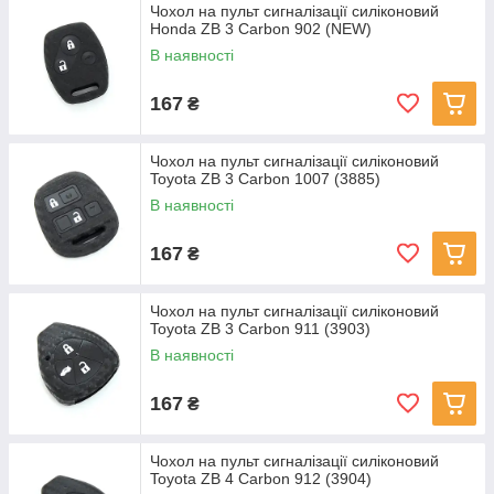
Чохол на пульт сигналізації силіконовий
Honda ZB 3 Carbon 902 (NEW)
В наявності
167
₴
Чохол на пульт сигналізації силіконовий
Toyota ZB 3 Carbon 1007 (3885)
В наявності
167
₴
Чохол на пульт сигналізації силіконовий
Toyota ZB 3 Carbon 911 (3903)
В наявності
167
₴
Чохол на пульт сигналізації силіконовий
Toyota ZB 4 Carbon 912 (3904)