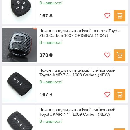
В наявності
167
₴
Чохол на пульт сигналізації пластик Toyota
ZB 3 Carbon 1007 ORIGINAL (4 047)
В наявності
370
₴
Чохол на пульт сигналізації силіконовий
Toyota KMR 7 3 - 1008 Carbon (NEW)
В наявності
167
₴
Чохол на пульт сигналізації силіконовий
Toyota KMR 7 4 - 1009 Carbon (NEW)
В наявності