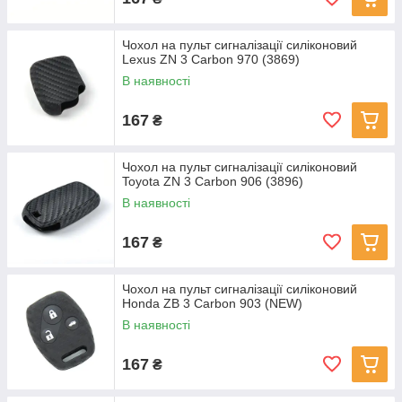
Чохол на пульт сигналізації силіконовий
Lexus ZN 3 Carbon 970 (3869)
В наявності
167
₴
Чохол на пульт сигналізації силіконовий
Toyota ZN 3 Carbon 906 (3896)
В наявності
167
₴
Чохол на пульт сигналізації силіконовий
Honda ZB 3 Carbon 903 (NEW)
В наявності
167
₴