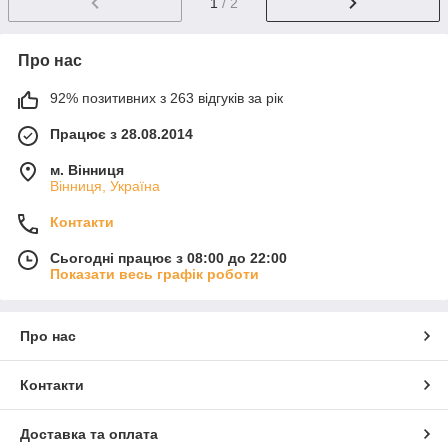
1
/ 2
Про нас
92% позитивних з 263 відгуків за рік
Працює з 28.08.2014
м. Вінниця
Вінниця, Україна
Контакти
Сьогодні працює з 08:00 до 22:00
Показати весь графік роботи
Про нас
Контакти
Доставка та оплата