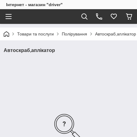
Інтернет - магазин "driver"
Товари та послуги
Полірування
Автоскраб,аплікатор
Автоскраб,аплікатор