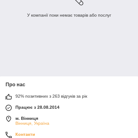
У компанії поки немає товарів або послуг
Про нас
92% позитивних з 263 відгуків за рік
Працює з 28.08.2014
м. Вінниця
Вінниця, Україна
Контакти