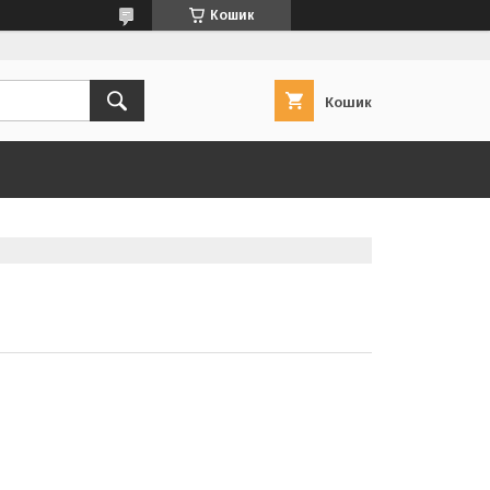
Кошик
Кошик