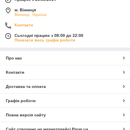
м. Вінниця
Вінниця, Україна
Контакти
Сьогодні працює з 08:00 до 22:00
Показати весь графік роботи
Про нас
Контакти
Доставка та оплата
Графік роботи
Повна версія сайту
Сайт створено на маркетплейсі
Prom.ua