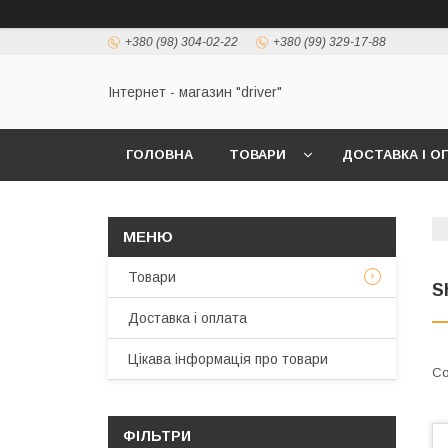
+380 (98) 304-02-22
+380 (99) 329-17-88
Інтернет - магазин "driver"
ГОЛОВНА
ТОВАРИ
ДОСТАВКА І О
Товари
S
Доставка і оплата
Цікава інформація про товари
ФІЛЬТРИ