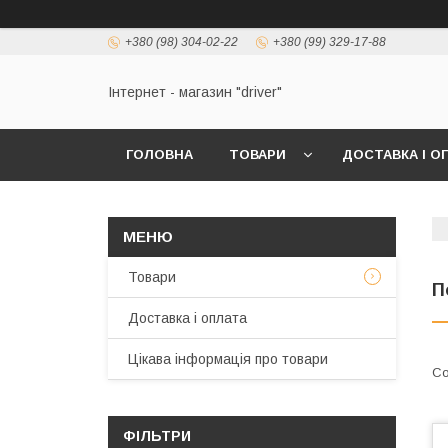
+380 (98) 304-02-22
+380 (99) 329-17-88
Інтернет - магазин "driver"
ГОЛОВНА
ТОВАРИ
ДОСТАВКА І О
Товари
П
Доставка і оплата
Цікава інформація про товари
ФІЛЬТРИ