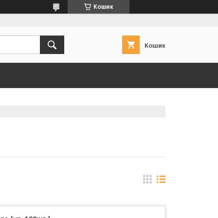
Кошик
Кошик