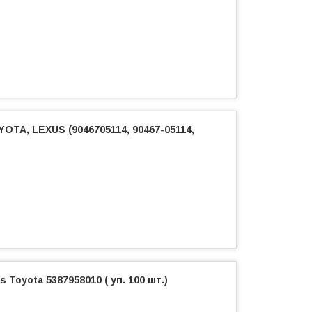
YOTA, LEXUS (9046705114, 90467-05114,
 Toyota 5387958010 ( уп. 100 шт.)