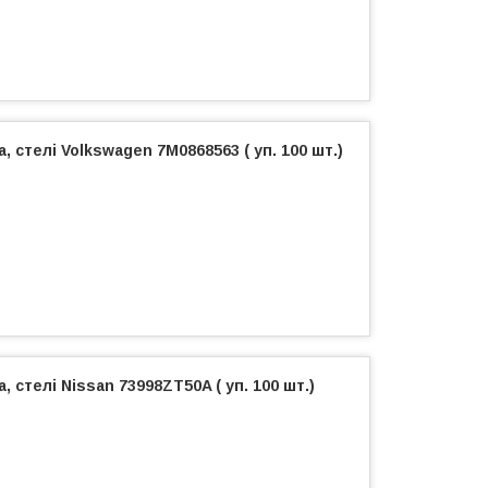
 стелі Volkswagen 7M0868563 ( уп. 100 шт.)
 стелі Nissan 73998ZT50A ( уп. 100 шт.)