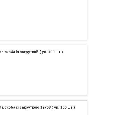
 скоба із закруткой ( уп. 100 шт.)
 скоба із закруткою 12768 ( уп. 100 шт.)