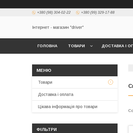
+380 (98) 304-02-22
+380 (99) 329-17-88
Інтернет - магазин "driver"
ГОЛОВНА
ТОВАРИ
ДОСТАВКА І О
Товари
С
Доставка і оплата
Цікава інформація про товари
ФІЛЬТРИ