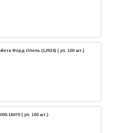
йота Форд Опель (12534) ( уп. 100 шт.)
0.16070 ( уп. 100 шт.)