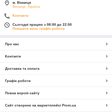
м. Вінниця
Вінниця, Україна
Контакти
Сьогодні працює з 08:00 до 22:00
Показати весь графік роботи
Про нас
Контакти
Доставка та оплата
Графік роботи
Повна версія сайту
Сайт створено на маркетплейсі
Prom.ua