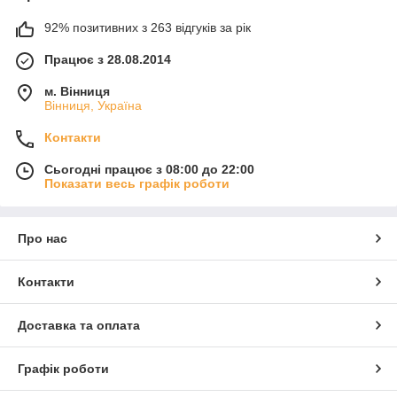
92% позитивних з 263 відгуків за рік
Працює з 28.08.2014
м. Вінниця
Вінниця, Україна
Контакти
Сьогодні працює з 08:00 до 22:00
Показати весь графік роботи
Про нас
Контакти
Доставка та оплата
Графік роботи