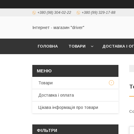
+380 (98) 304-02-22
+380 (99) 329-17-88
Інтернет - магазин "driver"
ГОЛОВНА
ТОВАРИ
ДОСТАВКА І О
Товари
Т
Доставка і оплата
Цікава інформація про товари
ФІЛЬТРИ