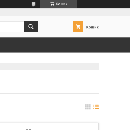
Кошик
Кошик