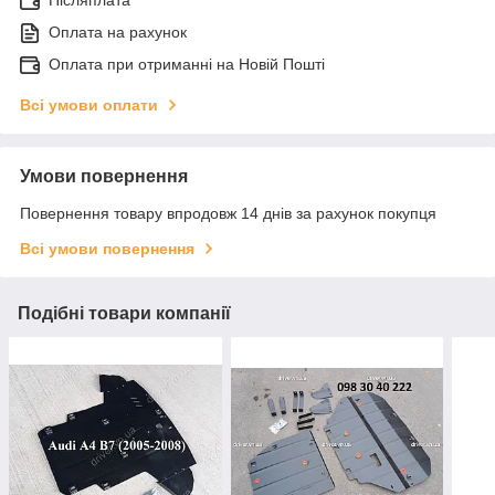
Післяплата
Оплата на рахунок
Оплата при отриманні на Новій Пошті
Всі умови оплати
Умови повернення
Повернення товару впродовж 14 днів за рахунок покупця
Всі умови повернення
Подібні товари компанії