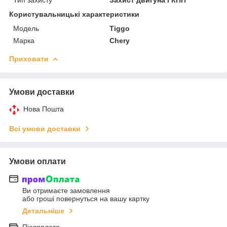
Користувальницькі характеристики
Мoдель
Tiggo
Марка
Chery
Приховати
Умови доставки
Нова Пошта
Всі умови доставки
Умови оплати
Ви отримаєте замовлення
або гроші повернуться на вашу картку
Детальніше