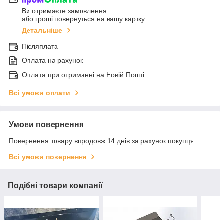
Ви отримаєте замовлення
або гроші повернуться на вашу картку
Детальніше
Післяплата
Оплата на рахунок
Оплата при отриманні на Новій Пошті
Всі умови оплати
Умови повернення
Повернення товару впродовж 14 днів за рахунок покупця
Всі умови повернення
Подібні товари компанії