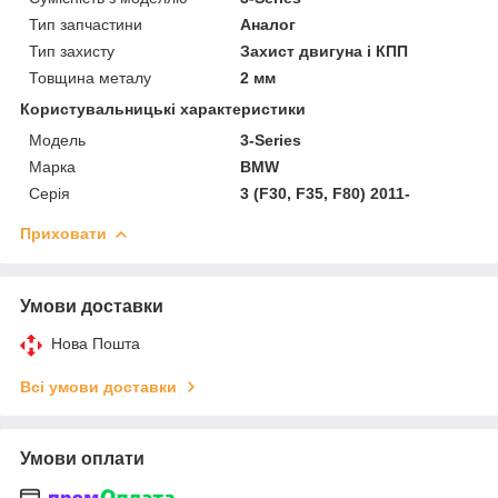
Тип запчастини
Аналог
Тип захисту
Захист двигуна і КПП
Товщина металу
2 мм
Користувальницькі характеристики
Мoдель
3-Series
Марка
BMW
Серія
3 (F30, F35, F80) 2011-
Приховати
Умови доставки
Нова Пошта
Всі умови доставки
Умови оплати