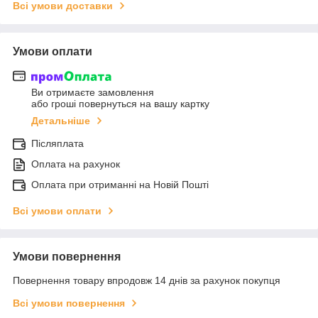
Всі умови доставки
Умови оплати
Ви отримаєте замовлення
або гроші повернуться на вашу картку
Детальніше
Післяплата
Оплата на рахунок
Оплата при отриманні на Новій Пошті
Всі умови оплати
Умови повернення
Повернення товару впродовж 14 днів за рахунок покупця
Всі умови повернення