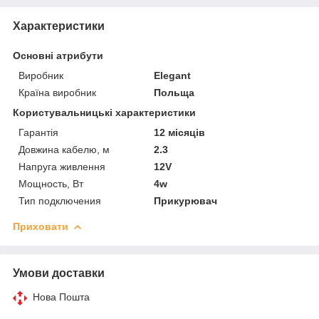
Характеристики
Основні атрибути
Виробник
Elegant
Країна виробник
Польща
Користувальницькі характеристики
Гарантія
12 місяців
Довжина кабелю, м
2.3
Напруга живлення
12V
Мощность, Вт
4w
Тип подключения
Прикурювач
Приховати
Умови доставки
Нова Пошта