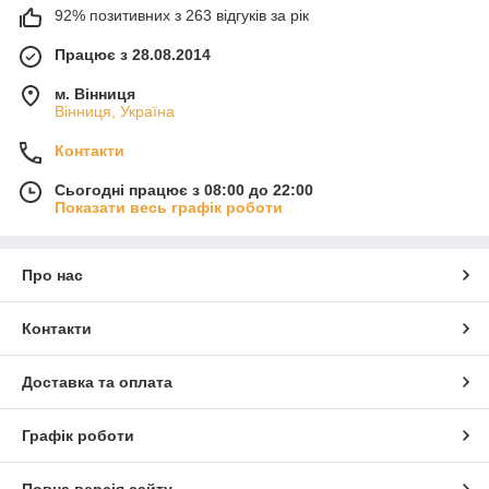
92% позитивних з 263 відгуків за рік
Працює з 28.08.2014
м. Вінниця
Вінниця, Україна
Контакти
Сьогодні працює з 08:00 до 22:00
Показати весь графік роботи
Про нас
Контакти
Доставка та оплата
Графік роботи
Повна версія сайту