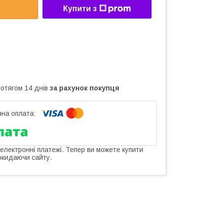
Купити з
ротягом 14 днів
за рахунок покупця
 електронні платежі. Тепер ви можете купити
окидаючи сайту.