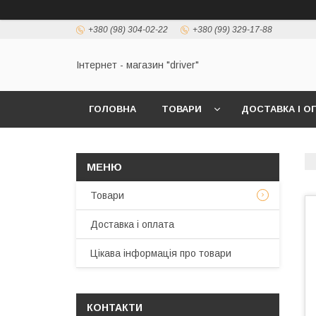
+380 (98) 304-02-22
+380 (99) 329-17-88
Інтернет - магазин "driver"
ГОЛОВНА
ТОВАРИ
ДОСТАВКА І О
Товари
Доставка і оплата
Цікава інформація про товари
КОНТАКТИ