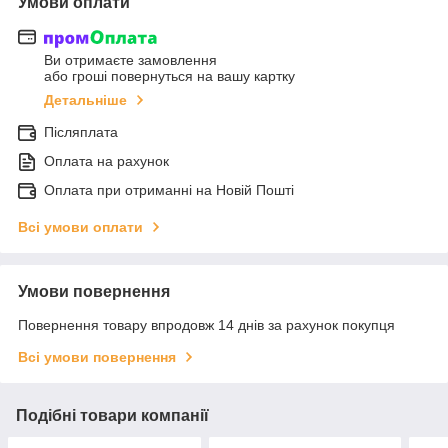
Умови оплати
Ви отримаєте замовлення
або гроші повернуться на вашу картку
Детальніше
Післяплата
Оплата на рахунок
Оплата при отриманні на Новій Пошті
Всі умови оплати
Умови повернення
Повернення товару впродовж 14 днів за рахунок покупця
Всі умови повернення
Подібні товари компанії