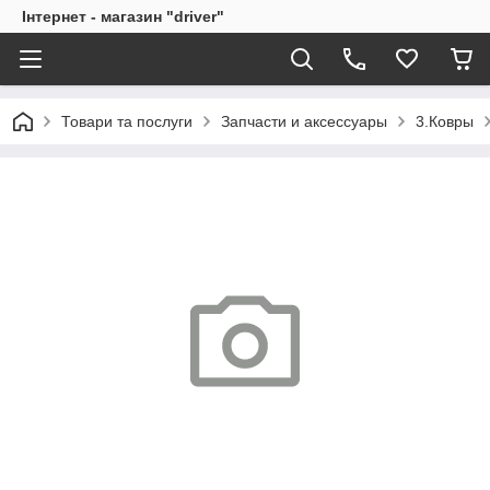
Інтернет - магазин "driver"
Товари та послуги
Запчасти и аксессуары
3.Ковры