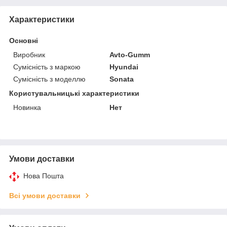
Характеристики
Основні
Виробник
Avto-Gumm
Сумісність з маркою
Hyundai
Сумісність з моделлю
Sonata
Користувальницькі характеристики
Новинка
Нет
Умови доставки
Нова Пошта
Всі умови доставки