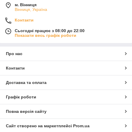
м. Вінниця
Вінниця, Україна
Контакти
Сьогодні працює з 08:00 до 22:00
Показати весь графік роботи
Про нас
Контакти
Доставка та оплата
Графік роботи
Повна версія сайту
Сайт створено на маркетплейсі
Prom.ua