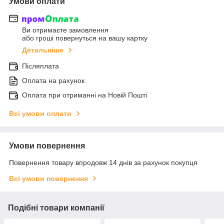
Умови оплати
Ви отримаєте замовлення
або гроші повернуться на вашу картку
Детальніше
Післяплата
Оплата на рахунок
Оплата при отриманні на Новій Пошті
Всі умови оплати
Умови повернення
Повернення товару впродовж 14 днів за рахунок покупця
Всі умови повернення
Подібні товари компанії