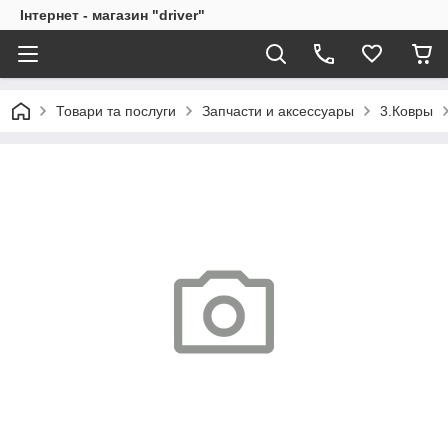
Інтернет - магазин "driver"
Товари та послуги
Запчасти и аксессуары
3.Ковры