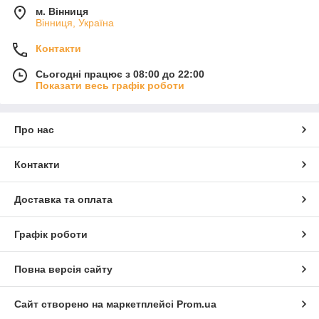
м. Вінниця
Вінниця, Україна
Контакти
Сьогодні працює з 08:00 до 22:00
Показати весь графік роботи
Про нас
Контакти
Доставка та оплата
Графік роботи
Повна версія сайту
Сайт створено на маркетплейсі
Prom.ua