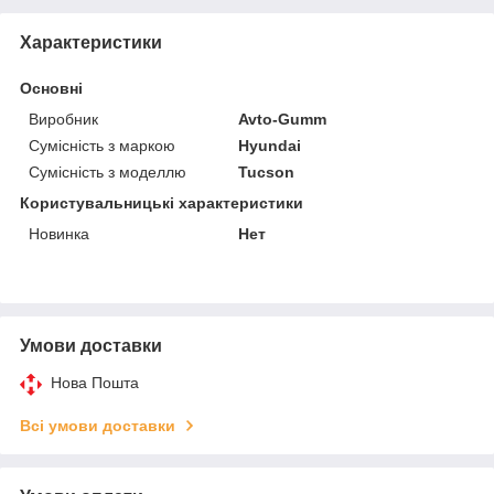
Характеристики
Основні
Виробник
Avto-Gumm
Сумісність з маркою
Hyundai
Сумісність з моделлю
Tucson
Користувальницькі характеристики
Новинка
Нет
Умови доставки
Нова Пошта
Всі умови доставки