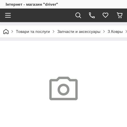
Інтернет - магазин "driver"
Товари та послуги
Запчасти и аксессуары
3.Ковры