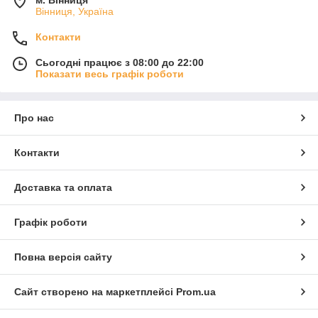
м. Вінниця
Вінниця, Україна
Контакти
Сьогодні працює з 08:00 до 22:00
Показати весь графік роботи
Про нас
Контакти
Доставка та оплата
Графік роботи
Повна версія сайту
Сайт створено на маркетплейсі
Prom.ua