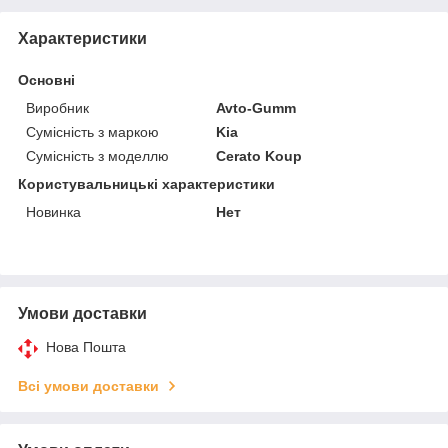
Характеристики
Основні
Виробник
Avto-Gumm
Сумісність з маркою
Kia
Сумісність з моделлю
Cerato Koup
Користувальницькі характеристики
Новинка
Нет
Умови доставки
Нова Пошта
Всі умови доставки