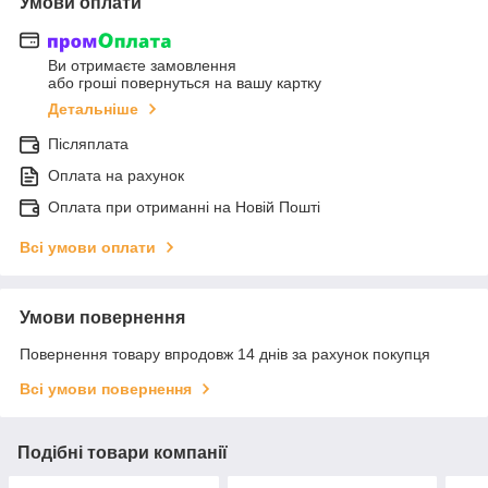
Умови оплати
Ви отримаєте замовлення
або гроші повернуться на вашу картку
Детальніше
Післяплата
Оплата на рахунок
Оплата при отриманні на Новій Пошті
Всі умови оплати
Умови повернення
Повернення товару впродовж 14 днів за рахунок покупця
Всі умови повернення
Подібні товари компанії