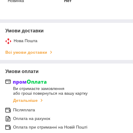
Новинка
Нет
Умови доставки
Нова Пошта
Всі умови доставки
Умови оплати
Ви отримаєте замовлення
або гроші повернуться на вашу картку
Детальніше
Післяплата
Оплата на рахунок
Оплата при отриманні на Новій Пошті