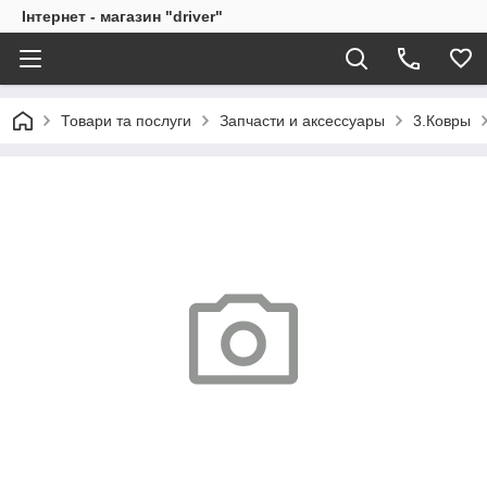
Інтернет - магазин "driver"
Товари та послуги
Запчасти и аксессуары
3.Ковры