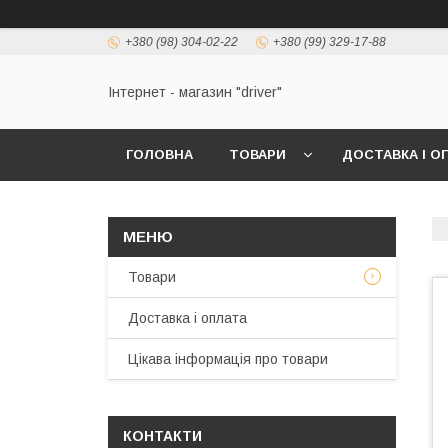
+380 (98) 304-02-22
+380 (99) 329-17-88
Інтернет - магазин "driver"
ГОЛОВНА
ТОВАРИ
ДОСТАВКА І О
Товари
Доставка і оплата
Цікава інформація про товари
КОНТАКТИ