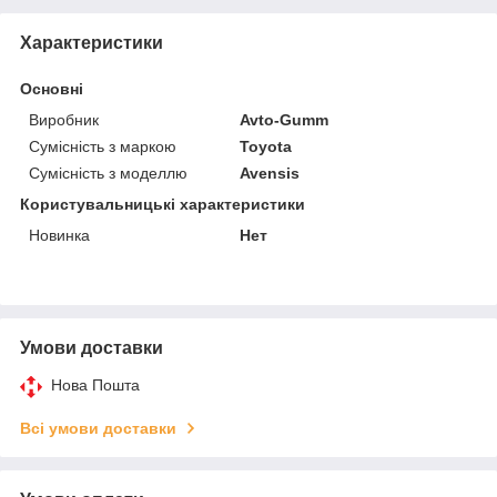
Характеристики
Основні
Виробник
Avto-Gumm
Сумісність з маркою
Toyota
Сумісність з моделлю
Avensis
Користувальницькі характеристики
Новинка
Нет
Умови доставки
Нова Пошта
Всі умови доставки