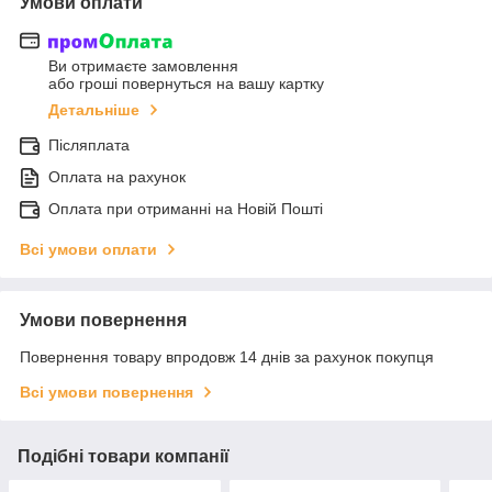
Умови оплати
Ви отримаєте замовлення
або гроші повернуться на вашу картку
Детальніше
Післяплата
Оплата на рахунок
Оплата при отриманні на Новій Пошті
Всі умови оплати
Умови повернення
Повернення товару впродовж 14 днів за рахунок покупця
Всі умови повернення
Подібні товари компанії