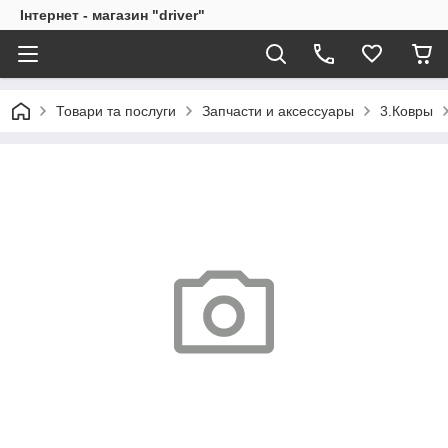
Інтернет - магазин "driver"
Товари та послуги
Запчасти и аксессуары
3.Ковры