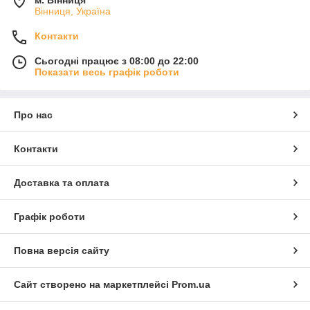
м. Вінниця
Вінниця, Україна
Контакти
Сьогодні працює з 08:00 до 22:00
Показати весь графік роботи
Про нас
Контакти
Доставка та оплата
Графік роботи
Повна версія сайту
Сайт створено на маркетплейсі
Prom.ua