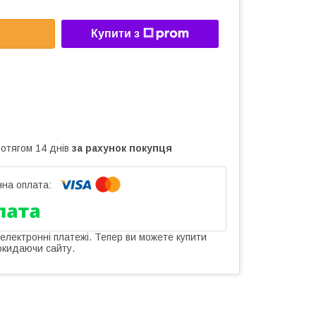
Купити з
ротягом 14 днів
за рахунок покупця
 електронні платежі. Тепер ви можете купити
окидаючи сайту.