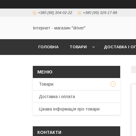
+380 (98) 304-02-22
+380 (99) 329-17-88
Інтернет - магазин "driver"
ГОЛОВНА
ТОВАРИ
ДОСТАВКА І О
Товари
Доставка і оплата
Цікава інформація про товари
КОНТАКТИ