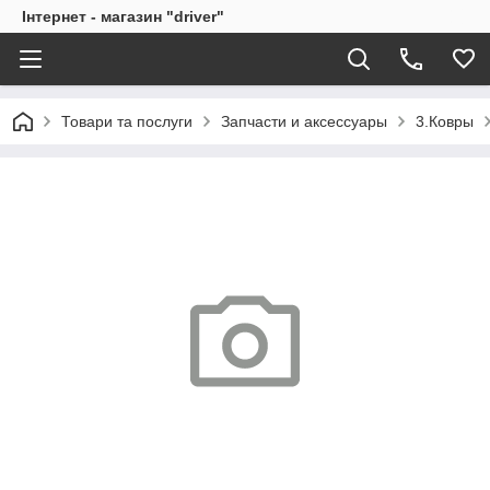
Інтернет - магазин "driver"
Товари та послуги
Запчасти и аксессуары
3.Ковры