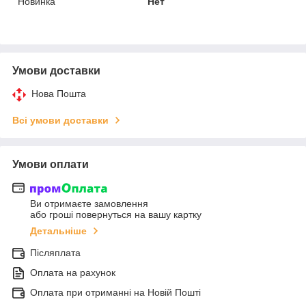
Новинка
Нет
Умови доставки
Нова Пошта
Всі умови доставки
Умови оплати
Ви отримаєте замовлення
або гроші повернуться на вашу картку
Детальніше
Післяплата
Оплата на рахунок
Оплата при отриманні на Новій Пошті