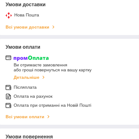
Умови доставки
Нова Пошта
Всі умови доставки
Умови оплати
Ви отримаєте замовлення
або гроші повернуться на вашу картку
Детальніше
Післяплата
Оплата на рахунок
Оплата при отриманні на Новій Пошті
Всі умови оплати
Умови повернення