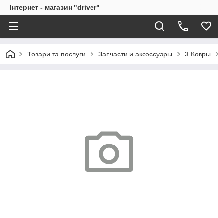
Інтернет - магазин "driver"
Товари та послуги
Запчасти и аксессуары
3.Ковры