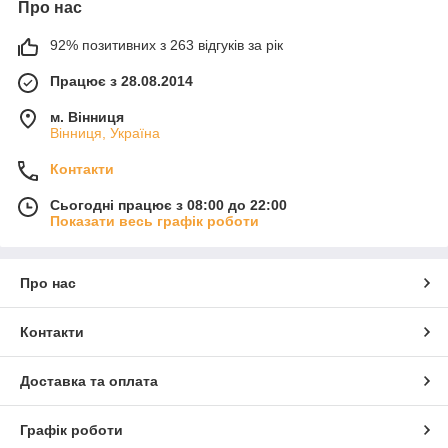
Про нас
92% позитивних з 263 відгуків за рік
Працює з 28.08.2014
м. Вінниця
Вінниця, Україна
Контакти
Сьогодні працює з 08:00 до 22:00
Показати весь графік роботи
Про нас
Контакти
Доставка та оплата
Графік роботи