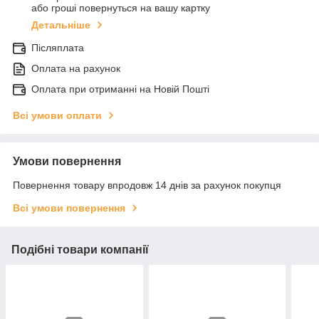
або гроші повернуться на вашу картку
Детальніше
Післяплата
Оплата на рахунок
Оплата при отриманні на Новій Пошті
Всі умови оплати
Умови повернення
Повернення товару впродовж 14 днів за рахунок покупця
Всі умови повернення
Подібні товари компанії