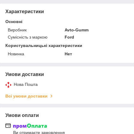
Характеристики
Основні
Виробник
Avto-Gumm
Сумісність з маркою
Ford
Користувальницькі характеристики
Новинка
Нет
Умови доставки
Нова Пошта
Всі умови доставки
Умови оплати
Ви отримаєте замовлення