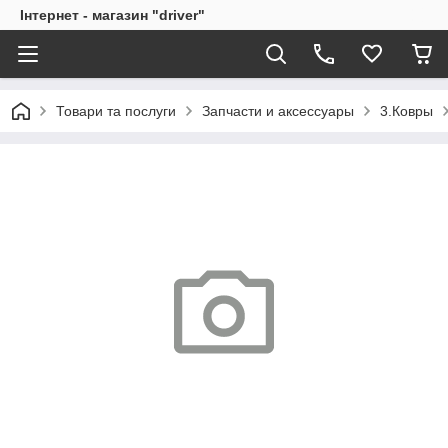
Інтернет - магазин "driver"
Товари та послуги
Запчасти и аксессуары
3.Ковры