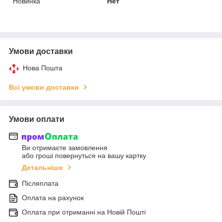
Новинка
Нет
Умови доставки
Нова Пошта
Всі умови доставки
Умови оплати
Ви отримаєте замовлення
або гроші повернуться на вашу картку
Детальніше
Післяплата
Оплата на рахунок
Оплата при отриманні на Новій Пошті