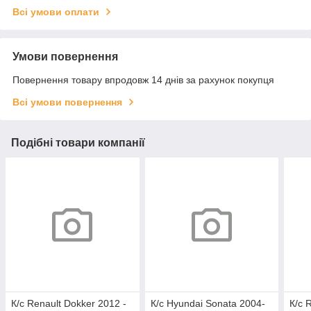
Всі умови оплати
Умови повернення
Повернення товару впродовж 14 днів за рахунок покупця
Всі умови повернення
Подібні товари компанії
К/с Renault Dokker 2012 -
К/с Hyundai Sonata 2004-
К/с 