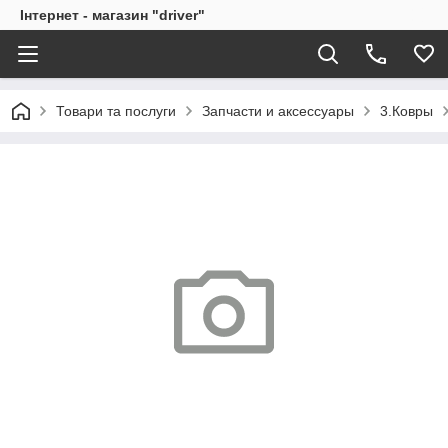
Інтернет - магазин "driver"
Товари та послуги
Запчасти и аксессуары
3.Ковры