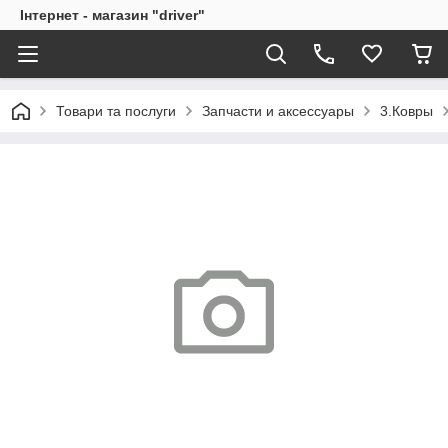
Інтернет - магазин "driver"
Товари та послуги
Запчасти и аксессуары
3.Ковры