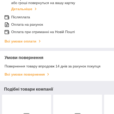
або гроші повернуться на вашу картку
Детальніше
Післяплата
Оплата на рахунок
Оплата при отриманні на Новій Пошті
Всі умови оплати
Умови повернення
Повернення товару впродовж 14 днів за рахунок покупця
Всі умови повернення
Подібні товари компанії