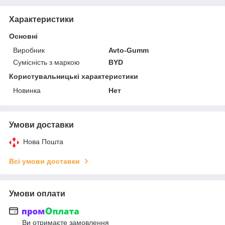
Характеристики
Основні
Виробник
Avto-Gumm
Сумісність з маркою
BYD
Користувальницькі характеристики
Новинка
Нет
Умови доставки
Нова Пошта
Всі умови доставки
Умови оплати
Ви отримаєте замовлення